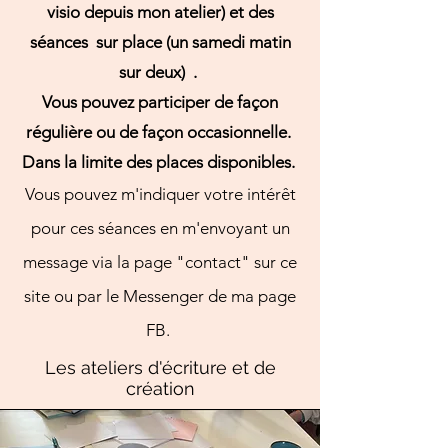
visio depuis mon atelier) et des
séances sur place (un samedi matin
sur deux) .
Vous pouvez participer de façon
régulière ou de façon occasionnelle.
​Dans la limite des places disponibles.
Vous pouvez m'indiquer votre intérêt
pour ces séances en m'envoyant un
message via la page "contact" sur ce
site ou par le Messenger de ma page
FB.
Les ateliers d'écriture et de
création