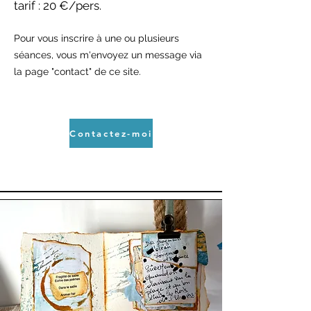
tarif : 20 €/pers.
Pour vous inscrire à une ou plusieurs
séances, vous m'envoyez un message via
la page "contact" de ce site.
Contactez-moi