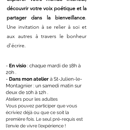
découvrir votre voix poétique et la
partager dans la bienveillance
.
Une invitation à se relier à soi et
aux autres à travers le bonheur
d'écrire.
-
En visio
: chaque mardi de 18h à
20h .
-
Dans mon atelier
à St-Julien-le-
Montagnier : un samedi matin sur
deux de 10h à 12h .
Ateliers pour les adultes
Vous pouvez participer que vous
écriviez déjà ou que ce soit la
première fois. Le seul pré-requis est
l'envie de vivre l'expérience !