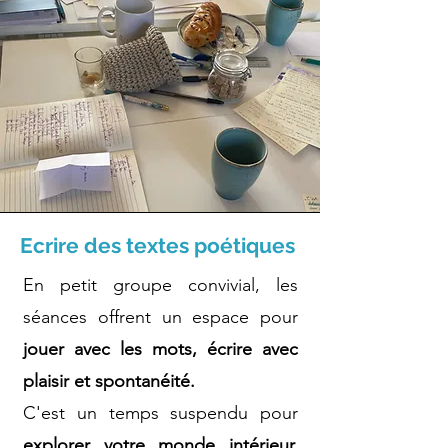
Ecrire des textes poétiques
En petit groupe convivial,
les
séances
offrent un espace pour
jouer avec les mots, écrire avec
plaisir et spontanéité.
C'est un temps suspendu pour
explorer votre monde intérieur,