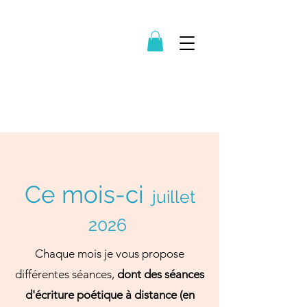
Ce mois-ci
juillet
2026
Chaque mois je vous propose
différentes séances,
dont des séances
d'écriture poétique à distance (en